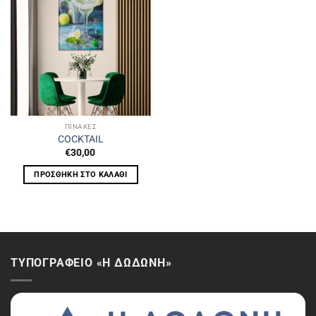
ΠΙΝΑΚΕΣ
COCKTAIL
€
30,00
ΠΡΟΣΘΉΚΗ ΣΤΟ ΚΑΛΆΘΙ
ΤΥΠΟΓΡΑΦΕΙΟ «Η ΔΩΔΩΝΗ»