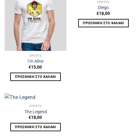
SPORTS
Diego
€
18,00
ΠΡΟΣΘΉΚΗ ΣΤΟ ΚΑΛΆΘΙ
SPORTS
I’m Alive
€
15,00
ΠΡΟΣΘΉΚΗ ΣΤΟ ΚΑΛΆΘΙ
SPORTS
The Legend
€
18,00
ΠΡΟΣΘΉΚΗ ΣΤΟ ΚΑΛΆΘΙ