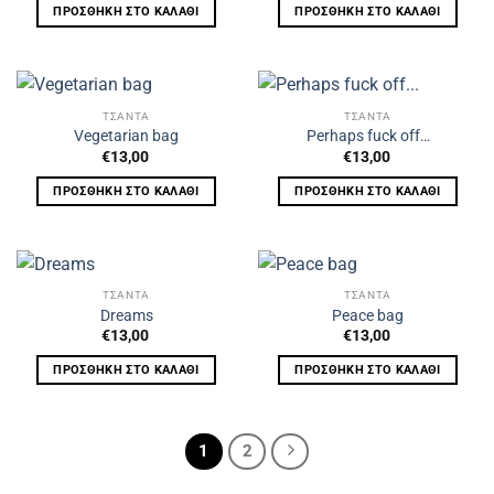
ΠΡΟΣΘΉΚΗ ΣΤΟ ΚΑΛΆΘΙ
ΠΡΟΣΘΉΚΗ ΣΤΟ ΚΑΛΆΘΙ
ΤΣΑΝΤΑ
ΤΣΑΝΤΑ
Vegetarian bag
Perhaps fuck off…
€
13,00
€
13,00
ΠΡΟΣΘΉΚΗ ΣΤΟ ΚΑΛΆΘΙ
ΠΡΟΣΘΉΚΗ ΣΤΟ ΚΑΛΆΘΙ
ΤΣΑΝΤΑ
ΤΣΑΝΤΑ
Dreams
Peace bag
€
13,00
€
13,00
ΠΡΟΣΘΉΚΗ ΣΤΟ ΚΑΛΆΘΙ
ΠΡΟΣΘΉΚΗ ΣΤΟ ΚΑΛΆΘΙ
1
2