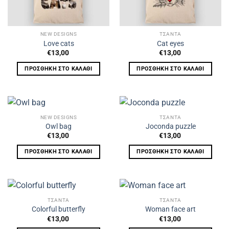
NEW DESIGNS
ΤΣΑΝΤΑ
Love cats
Cat eyes
€
13,00
€
13,00
ΠΡΟΣΘΉΚΗ ΣΤΟ ΚΑΛΆΘΙ
ΠΡΟΣΘΉΚΗ ΣΤΟ ΚΑΛΆΘΙ
NEW DESIGNS
ΤΣΑΝΤΑ
Owl bag
Joconda puzzle
€
13,00
€
13,00
ΠΡΟΣΘΉΚΗ ΣΤΟ ΚΑΛΆΘΙ
ΠΡΟΣΘΉΚΗ ΣΤΟ ΚΑΛΆΘΙ
ΤΣΑΝΤΑ
ΤΣΑΝΤΑ
Colorful butterfly
Woman face art
€
13,00
€
13,00