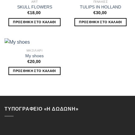
ART
ΠΙΝΑΚΕΣ
SKULL FLOWERS
TULIPS IN HOLLAND
€
18,00
€
30,00
ΠΡΟΣΘΉΚΗ ΣΤΟ ΚΑΛΆΘΙ
ΠΡΟΣΘΉΚΗ ΣΤΟ ΚΑΛΆΘΙ
ΜΑΞΙΛΑΡΙ
My shoes
€
20,00
ΠΡΟΣΘΉΚΗ ΣΤΟ ΚΑΛΆΘΙ
ΤΥΠΟΓΡΑΦΕΙΟ «Η ΔΩΔΩΝΗ»