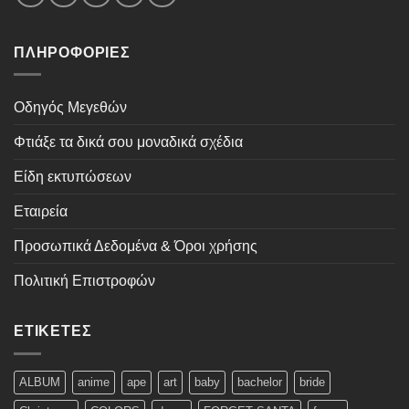
ΠΛΗΡΟΦΟΡΊΕΣ
Οδηγός Μεγεθών
Φτιάξε τα δικά σου μοναδικά σχέδια
Είδη εκτυπώσεων
Εταιρεία
Προσωπικά Δεδομένα & Όροι χρήσης
Πολιτική Επιστροφών
ΕΤΙΚΈΤΕΣ
ALBUM
anime
ape
art
baby
bachelor
bride