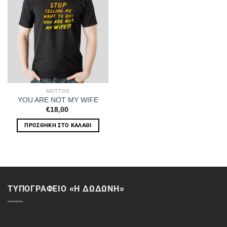
MOTTOS
YOU ARE NOT MY WIFE
€
18,00
ΠΡΟΣΘΉΚΗ ΣΤΟ ΚΑΛΆΘΙ
ΤΥΠΟΓΡΑΦΕΙΟ «Η ΔΩΔΩΝΗ»