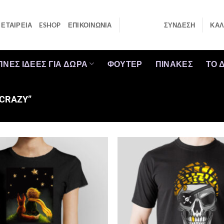
ΕΤΑΙΡΕΙΑ
ESHOP
ΕΠΙΚΟΙΝΩΝΙΑ
ΣΎΝΔΕΣΗ
ΚΑΛ
ΠΝΕΣ ΙΔΕΕΣ ΓΙΑ ΔΩΡΑ
ΦΟΥΤΕΡ
ΠΙΝΑΚΕΣ
ΤΟ 
“CRAZY”