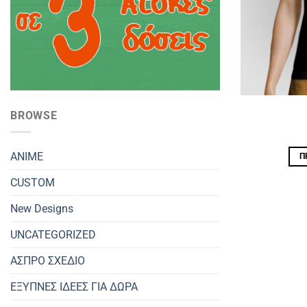
BROWSE
ANIME
Π
CUSTOM
New Designs
UNCATEGORIZED
ΑΣΠΡΟ ΣΧΕΔΙΟ
ΕΞΥΠΝΕΣ ΙΔΕΕΣ ΓΙΑ ΔΩΡΑ