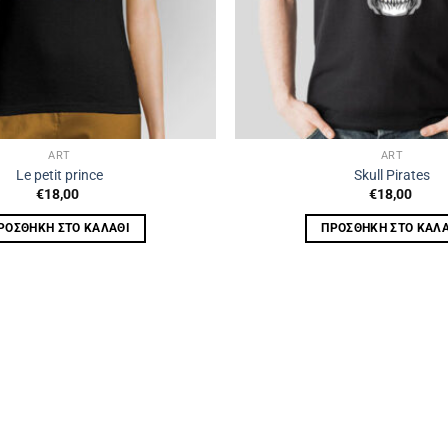
ART
ART
Le petit prince
Skull Pirates
€
18,00
€
18,00
ΡΟΣΘΉΚΗ ΣΤΟ ΚΑΛΆΘΙ
ΠΡΟΣΘΉΚΗ ΣΤΟ ΚΑΛΆ