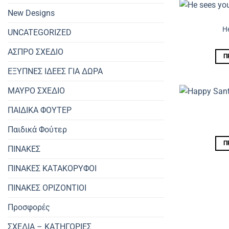
New Designs
He
UNCATEGORIZED
ΑΣΠΡΟ ΣΧΕΔΙΟ
Π
ΕΞΥΠΝΕΣ ΙΔΕΕΣ ΓΙΑ ΔΩΡΑ
ΜΑΥΡΟ ΣΧΕΔΙΟ
ΠΑΙΔΙΚΑ ΦΟΥΤΕΡ
Παιδικά Φούτερ
Π
ΠΙΝΑΚΕΣ
ΠΙΝΑΚΕΣ ΚΑΤΑΚΟΡΥΦΟΙ
ΠΙΝΑΚΕΣ ΟΡΙΖΟΝΤΙΟΙ
Προσφορές
ΣΧΕΔΙΑ – ΚΑΤΗΓΟΡΙΕΣ