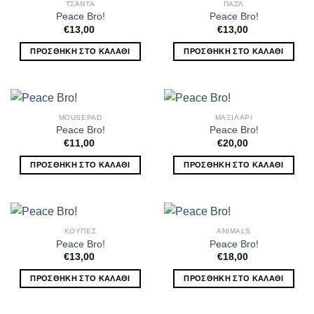
ΤΣΑΝΤΑ
ΠΑΖΛ
Peace Bro!
Peace Bro!
€
13,00
€
13,00
ΠΡΟΣΘΉΚΗ ΣΤΟ ΚΑΛΆΘΙ
ΠΡΟΣΘΉΚΗ ΣΤΟ ΚΑΛΆΘΙ
MOUSEPAD
ΜΑΞΙΛΑΡΙ
Peace Bro!
Peace Bro!
€
11,00
€
20,00
ΠΡΟΣΘΉΚΗ ΣΤΟ ΚΑΛΆΘΙ
ΠΡΟΣΘΉΚΗ ΣΤΟ ΚΑΛΆΘΙ
ΚΟΥΠΕΣ
ANIMALS
Peace Bro!
Peace Bro!
€
13,00
€
18,00
ΠΡΟΣΘΉΚΗ ΣΤΟ ΚΑΛΆΘΙ
ΠΡΟΣΘΉΚΗ ΣΤΟ ΚΑΛΆΘΙ