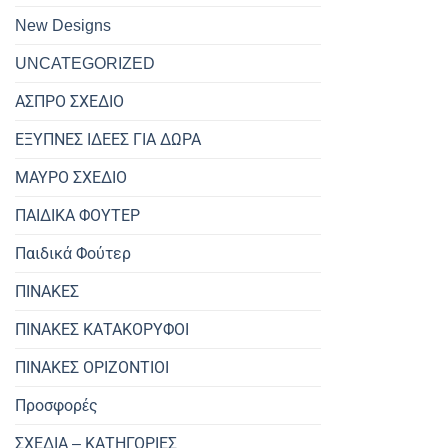
New Designs
UNCATEGORIZED
ΑΣΠΡΟ ΣΧΕΔΙΟ
ΕΞΥΠΝΕΣ ΙΔΕΕΣ ΓΙΑ ΔΩΡΑ
ΜΑΥΡΟ ΣΧΕΔΙΟ
ΠΑΙΔΙΚΑ ΦΟΥΤΕΡ
Παιδικά Φούτερ
ΠΙΝΑΚΕΣ
ΠΙΝΑΚΕΣ ΚΑΤΑΚΟΡΥΦΟΙ
ΠΙΝΑΚΕΣ ΟΡΙΖΟΝΤΙΟΙ
Προσφορές
ΣΧΕΔΙΑ – ΚΑΤΗΓΟΡΙΕΣ