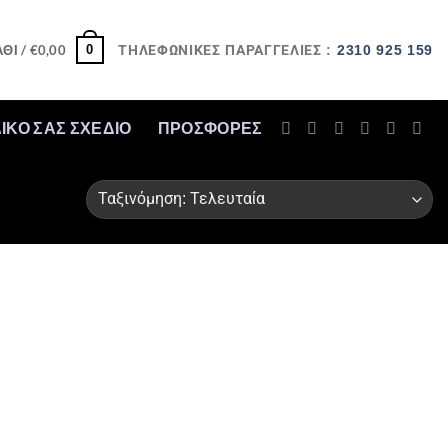
0
ΘΙ /
€
0,00
ΤΗΛΕΦΩΝΙΚΕΣ ΠΑΡΑΓΓΕΛΙΕΣ :
2310 925 159
ΔΙΚΟ ΣΑΣ ΣΧΕΔΙΟ
ΠΡΟΣΦΟΡΈΣ