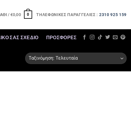
ΤΗΛΕΦΩΝΙΚΕΣ ΠΑΡΑΓΓΕΛΙΕΣ :
2310 925 159
0
ΆΘΙ /
€
0,00
ΔΙΚΟ ΣΑΣ ΣΧΕΔΙΟ
ΠΡΟΣΦΟΡΈΣ