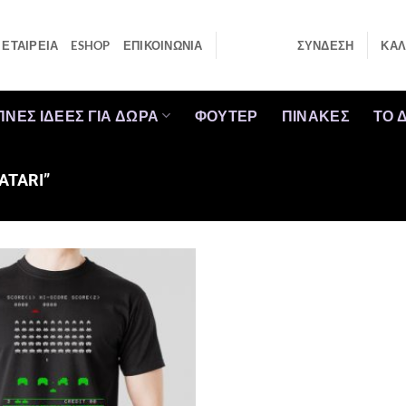
ΕΤΑΙΡΕΙΑ
ESHOP
ΕΠΙΚΟΙΝΩΝΙΑ
ΣΎΝΔΕΣΗ
ΚΑΛ
ΠΝΕΣ ΙΔΕΕΣ ΓΙΑ ΔΩΡΑ
ΦΟΥΤΕΡ
ΠΙΝΑΚΕΣ
ΤΟ 
ATARI”