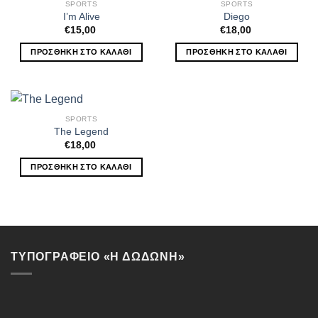
SPORTS
SPORTS
I’m Alive
Diego
€
15,00
€
18,00
ΠΡΟΣΘΉΚΗ ΣΤΟ ΚΑΛΆΘΙ
ΠΡΟΣΘΉΚΗ ΣΤΟ ΚΑΛΆΘΙ
SPORTS
The Legend
€
18,00
ΠΡΟΣΘΉΚΗ ΣΤΟ ΚΑΛΆΘΙ
ΤΥΠΟΓΡΑΦΕΙΟ «Η ΔΩΔΩΝΗ»