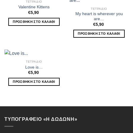
ΤΕΤΡΑΔΙΟ
Valentine Kittens
ΤΕΤΡΑΔΙΟ
€
5,90
My heart is wherever you
are…
ΠΡΟΣΘΉΚΗ ΣΤΟ ΚΑΛΆΘΙ
€
5,90
ΠΡΟΣΘΉΚΗ ΣΤΟ ΚΑΛΆΘΙ
ΤΕΤΡΑΔΙΟ
Love is…
€
5,90
ΠΡΟΣΘΉΚΗ ΣΤΟ ΚΑΛΆΘΙ
ΤΥΠΟΓΡΑΦΕΙΟ «Η ΔΩΔΩΝΗ»