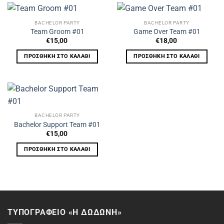
BACHELOR PARTY
BACHELOR PARTY
Team Groom #01
Game Over Team #01
€
15,00
€
18,00
ΠΡΟΣΘΉΚΗ ΣΤΟ ΚΑΛΆΘΙ
ΠΡΟΣΘΉΚΗ ΣΤΟ ΚΑΛΆΘΙ
BACHELOR PARTY
Bachelor Support Team #01
€
15,00
ΠΡΟΣΘΉΚΗ ΣΤΟ ΚΑΛΆΘΙ
ΤΥΠΟΓΡΑΦΕΙΟ «Η ΔΩΔΩΝΗ»