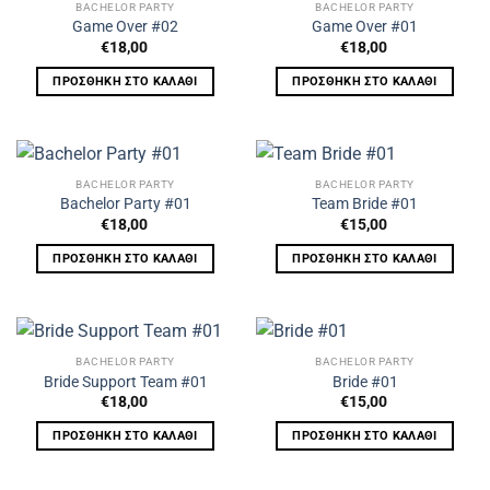
BACHELOR PARTY
BACHELOR PARTY
Game Over #02
Game Over #01
€
18,00
€
18,00
ΠΡΟΣΘΉΚΗ ΣΤΟ ΚΑΛΆΘΙ
ΠΡΟΣΘΉΚΗ ΣΤΟ ΚΑΛΆΘΙ
BACHELOR PARTY
BACHELOR PARTY
Bachelor Party #01
Team Bride #01
€
18,00
€
15,00
ΠΡΟΣΘΉΚΗ ΣΤΟ ΚΑΛΆΘΙ
ΠΡΟΣΘΉΚΗ ΣΤΟ ΚΑΛΆΘΙ
BACHELOR PARTY
BACHELOR PARTY
Bride Support Team #01
Bride #01
€
18,00
€
15,00
ΠΡΟΣΘΉΚΗ ΣΤΟ ΚΑΛΆΘΙ
ΠΡΟΣΘΉΚΗ ΣΤΟ ΚΑΛΆΘΙ